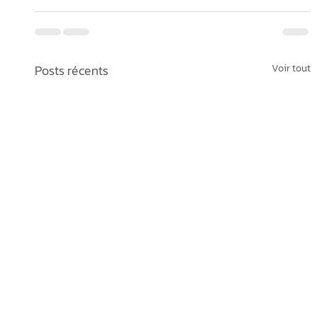
Posts récents
Voir tout