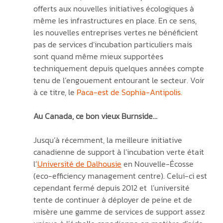
offerts aux nouvelles initiatives écologiques à 
même les infrastructures en place. En ce sens, 
les nouvelles entreprises vertes ne bénéficient 
pas de services d’incubation particuliers mais 
sont quand même mieux supportées 
techniquement depuis quelques années compte 
tenu de l’engouement entourant le secteur. Voir 
à ce titre, le 
Paca-est de Sophia-Antipolis
.
Au Canada, ce bon vieux Burnside…
Jusqu’à récemment, la meilleure initiative 
canadienne de support à l’incubation verte était 
l’
Université de Dalhousie
 en Nouvelle-Écosse 
(eco-efficiency management centre). Celui-ci est 
cependant fermé depuis 2012 et  l’université 
tente de continuer à déployer de peine et de 
misère une gamme de services de support assez 