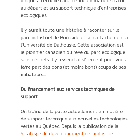
unique à l’échelle canadienne en matière d’aide 
au départ et au support technique d’entreprises 
écologiques.
Il y aurait toute une histoire à raconter sur le 
parc industriel de Burnside et son attachement à 
l’Université de Dalhousie. Cette association est 
le pionnier canadien du rêve du parc écologique 
sans déchets. J’y reviendrai sûrement pour vous 
faire part des bons (et moins bons) coups de ses 
initiateurs…
Du financement aux services techniques de 
support
On traîne de la patte actuellement en matière 
de support technique aux nouvelles technologies 
vertes au Québec. Depuis la publication de la 
Stratégie de développement de l’industrie 