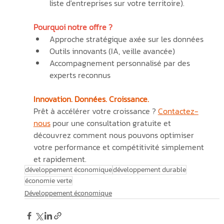
liste d'entreprises sur votre territoire).
Pourquoi notre offre ?
Approche stratégique axée sur les données
Outils innovants (IA, veille avancée)
Accompagnement personnalisé par des 
experts reconnus
Innovation. Données. Croissance.
Prêt à accélérer votre croissance ? 
Contactez-
nous
 pour une consultation gratuite et 
découvrez comment nous pouvons optimiser 
votre performance et compétitivité simplement 
et rapidement.
développement économique
développement durable
économie verte
Développement économique