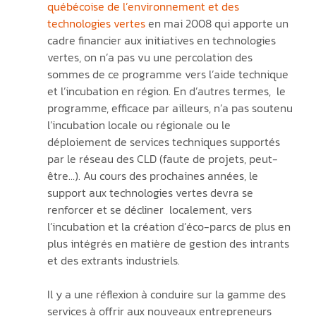
québécoise de l’environnement et des 
technologies vertes 
en mai 2008 qui apporte un 
cadre financier aux initiatives en technologies 
vertes, on n’a pas vu une percolation des 
sommes de ce programme vers l’aide technique 
et l’incubation en région. En d’autres termes,  le 
programme, efficace par ailleurs, n’a pas soutenu 
l’incubation locale ou régionale ou le 
déploiement de services techniques supportés 
par le réseau des CLD (faute de projets, peut-
être…). Au cours des prochaines années, le 
support aux technologies vertes devra se 
renforcer et se décliner  localement, vers 
l’incubation et la création d’éco-parcs de plus en 
plus intégrés en matière de gestion des intrants 
et des extrants industriels.
Il y a une réflexion à conduire sur la gamme des 
services à offrir aux nouveaux entrepreneurs 