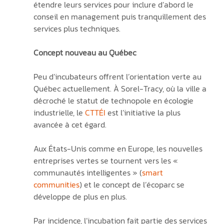
étendre leurs services pour inclure d’abord le 
conseil en management puis tranquillement des 
services plus techniques.
Concept nouveau au Québec
Peu d’incubateurs offrent l’orientation verte au 
Québec actuellement. À Sorel-Tracy, où la ville a 
décroché le statut de technopole en écologie 
industrielle, le 
CTTÉI
 est l’initiative la plus 
avancée à cet égard.
Aux États-Unis comme en Europe, les nouvelles 
entreprises vertes se tournent vers les « 
communautés intelligentes » (
smart 
communities
) et le concept de l’écoparc se 
développe de plus en plus. 
Par incidence, l’incubation fait partie des services 