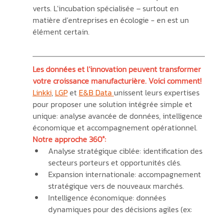
verts. L’incubation spécialisée – surtout en 
matière d’entreprises en écologie - en est un 
élément certain. 
Les données et l’innovation peuvent transformer 
votre croissance manufacturière. Voici comment!
Linkki
, 
LGP
 et 
E&B Data 
unissent leurs expertises 
pour proposer une solution intégrée simple et 
unique: analyse avancée de données, intelligence 
économique et accompagnement opérationnel.
Notre approche 360°:
Analyse stratégique ciblée: identification des 
secteurs porteurs et opportunités clés.
Expansion internationale: accompagnement 
stratégique vers de nouveaux marchés.
Intelligence économique: données 
dynamiques pour des décisions agiles (ex: 