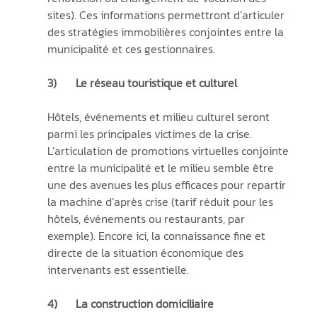
sites). Ces informations permettront d’articuler 
des stratégies immobilières conjointes entre la 
municipalité et ces gestionnaires.
3)	Le réseau touristique et culturel
Hôtels, événements et milieu culturel seront 
parmi les principales victimes de la crise. 
L’articulation de promotions virtuelles conjointe 
entre la municipalité et le milieu semble être 
une des avenues les plus efficaces pour repartir 
la machine d’après crise (tarif réduit pour les 
hôtels, événements ou restaurants, par 
exemple). Encore ici, la connaissance fine et 
directe de la situation économique des 
intervenants est essentielle.
4)	La construction domiciliaire