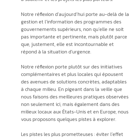
Notre réflexion d’aujourd’hui porte au-delà de la 
gestion et l’information des programmes des 
gouvernements supérieurs, non qu’elle ne soit 
pas importante et pertinente, mais plutôt parce 
que, justement, elle est incontournable et 
répond à la situation d’urgence. 
Notre réflexion porte plutôt sur des initiatives 
complémentaires et plus locales qui épousent 
des avenues de solutions concrètes, adaptables 
à chaque milieu. En pigeant dans la veille que 
nous faisons des meilleures pratiques observées 
non seulement ici, mais également dans des 
milieux locaux aux États-Unis et en Europe, nous 
vous proposons quelques pistes à explorer.
Les pistes les plus prometteuses : éviter l’effet 