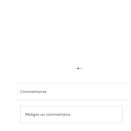
Commentaires
Rédigez un commentaire...