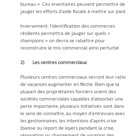
bureau ». Ces inventaires peuvent permettre de 
jauger les efforts d’aide fiscale à mettre sur pied.
Inversement, l’identification des commerces 
résilients permettra de jauger sur quels « 
champions » on devra se rabattre pour 
reconstruire le mix commercial ainsi perturbé.
2)	Les centres commerciaux
Plusieurs centres commerciaux verront leur ratio 
de vacances augmenter en flèche. Bien que la 
plupart des propriétaires fonciers soient des 
sociétés commerciales capables d’absorber une 
perte importante, plusieurs initiatives vont dans 
le sens de connaître, au moyen d’entrevues avec 
les gestionnaires, les intentions d’après crise 
(baisse ou report de loyers pendant la crise, 
rénovation ou changement de vocation des 