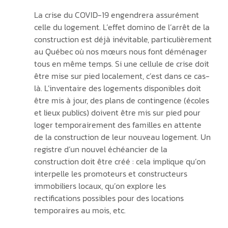
La crise du COVID-19 engendrera assurément 
celle du logement. L’effet domino de l’arrêt de la 
construction est déjà inévitable, particulièrement 
au Québec où nos mœurs nous font déménager 
tous en même temps. Si une cellule de crise doit 
être mise sur pied localement, c’est dans ce cas-
là. L’inventaire des logements disponibles doit 
être mis à jour, des plans de contingence (écoles 
et lieux publics) doivent être mis sur pied pour 
loger temporairement des familles en attente 
de la construction de leur nouveau logement. Un 
registre d’un nouvel échéancier de la 
construction doit être créé : cela implique qu’on 
interpelle les promoteurs et constructeurs 
immobiliers locaux, qu’on explore les 
rectifications possibles pour des locations 
temporaires au mois, etc.