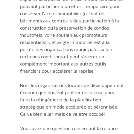
pouvant participer à un effort temporaire pour 
conserver l’acquis immobilier (rachat de 
bâtiments aux centres-villes, participation à la 
construction ou la préservation de condos 
industriels, voire soutien aux promoteurs 
résidentiels). Cet angle immobilier est à la 
portée des organisations municipales selon 
certaines conditions et peut s’avérer un 
complément important aux autres outils 
financiers pour accélérer la reprise.
Bref, les organisations locales de développement 
économique doivent profiter de la crise pour 
faire la réingénierie de la planification 
stratégique en mode accélérée et pérennisée. 
Ça va bien aller, mais ça va être occupé! 
Vous avez une question concernant la relance 