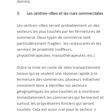
domino
1)	Les centres-villes et les rues commerciales
Les centres-villes seront probablement un des 
secteurs les plus touchés par les fermetures de 
commerce. Deux types de commerce sont 
particulièrement fragiles : les restaurants et les 
services de proximité (coiffeurs, 
physiothérapeutes, massothérapeutes, etc.). 
Outre la mise en route de sites transactionnels 
locaux qui se veulent une réponse rapide à la 
fermeture des commerces, plusieurs initiatives 
consistent donc à identifier les secteurs 
géographiques les plus touchés et à monitorer 
immédiatement les commerces qui fermeront et 
surtout les propriétaires fonciers qui seront 
touchés. Cela est aussi vrai pour le secteur « 