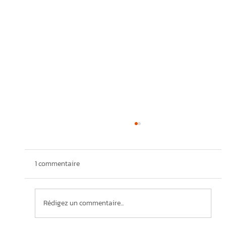
1 commentaire
Rédigez un commentaire...