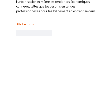
l’urbanisation et même les tendances économiques 
connexes, telles que les besoins en tenues 
professionnelles pour les événements d’entreprise dans…
Afficher plus
J'aime
Répondre