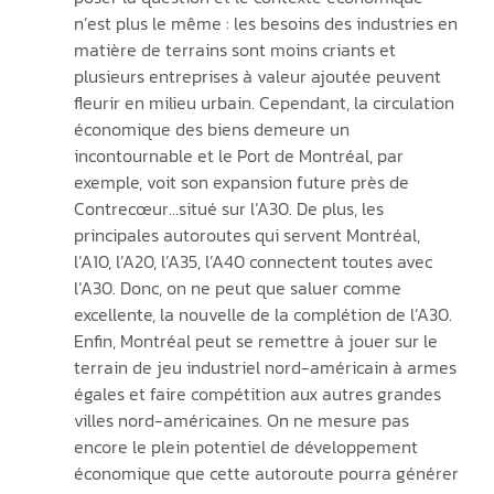
n’est plus le même : les besoins des industries en 
matière de terrains sont moins criants et 
plusieurs entreprises à valeur ajoutée peuvent 
fleurir en milieu urbain. Cependant, la circulation 
économique des biens demeure un 
incontournable et le Port de Montréal, par 
exemple, voit son expansion future près de 
Contrecœur…situé sur l’A30. De plus, les 
principales autoroutes qui servent Montréal, 
l’A10, l’A20, l’A35, l’A40 connectent toutes avec 
l’A30. Donc, on ne peut que saluer comme 
excellente, la nouvelle de la complétion de l’A30. 
Enfin, Montréal peut se remettre à jouer sur le 
terrain de jeu industriel nord-américain à armes 
égales et faire compétition aux autres grandes 
villes nord-américaines. On ne mesure pas 
encore le plein potentiel de développement 
économique que cette autoroute pourra générer 