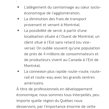
:
L’allègement du camionnage au cœur socio-
économique de l’agglomération;
La diminution des frais de transport 
provenant et venant à Montréal;
La possibilité de servir, à partir d’une 
localisation située à l’Ouest de Montréal, un 
client situé à l’Est sans retard (ou vice-
versa). On oublie souvent qu’une population 
de près de 4 millions de consommateurs et 
de producteurs vivent au Canada à l’Est de 
Montréal;
La connexion plus rapide route-route, route-
rail et route-eau avec les grands centres 
américains.
À titre de professionnels en développement 
économique, nous sommes tous interpellés, peu 
importe quelle région du Québec nous 
desservons, par l’importance énorme de cette 