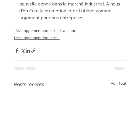
nouvelle donne dans le marché industriel. À nous 
d’en faire la promotion et de l’utiliser comme 
argument pour nos entreprises. 
développement industriel
transport
Développement industriel
Posts récents
Voir tout