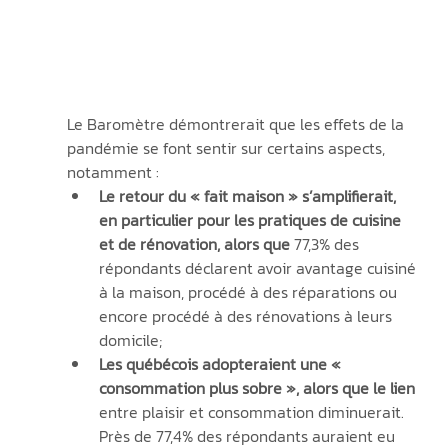
Le Baromètre démontrerait que les effets de la 
pandémie se font sentir sur certains aspects, 
notamment :
Le retour du « fait maison » s’amplifierait, 
en particulier pour les pratiques de cuisine 
et de rénovation, alors que 
77,3% des 
répondants déclarent avoir avantage cuisiné 
à la maison, procédé à des réparations ou 
encore procédé à des rénovations à leurs 
domicile;
Les québécois adopteraient une « 
consommation plus sobre », alors que le lien
entre plaisir et consommation diminuerait. 
Près de 77,4% des répondants auraient eu 