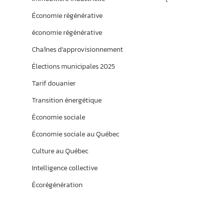
Économie régénérative
économie régénérative
Chaînes d’approvisionnement
Élections municipales 2025
Tarif douanier
Transition énergétique
Économie sociale
Économie sociale au Québec
Culture au Québec
Intelligence collective
Écorégénération