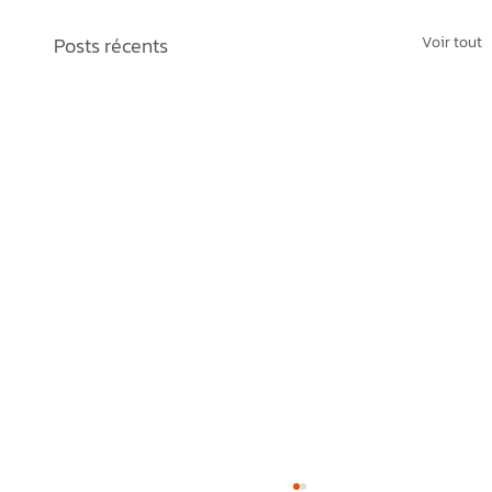
Posts récents
Voir tout