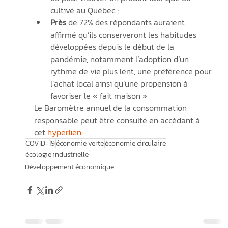
cultivé au Québec ;
Près 
de 72% des répondants auraient 
affirmé qu’ils conserveront les habitudes 
développées depuis le début de la 
pandémie, notamment l’adoption d’un 
rythme de vie plus lent, une préférence pour 
l’achat local ainsi qu’une propension à 
favoriser le « fait maison »
Le Baromètre annuel de la consommation 
responsable peut être consulté en accédant à 
cet 
hyperlien
.
COVID-19
économie verte
économie circulaire
écologie industrielle
Développement économique