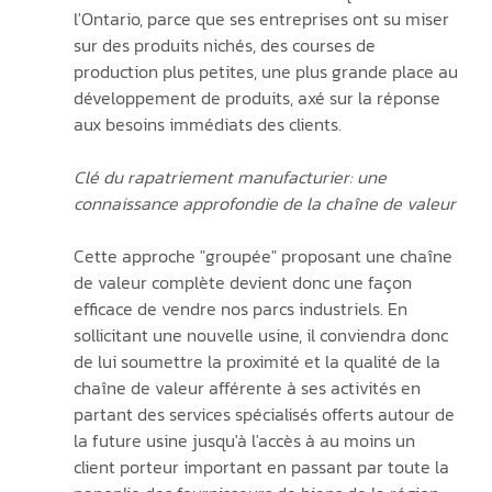
l'Ontario, parce que ses entreprises ont su miser 
sur des produits nichés, des courses de 
production plus petites, une plus grande place au 
développement de produits, axé sur la réponse 
aux besoins immédiats des clients. 
Clé du rapatriement manufacturier: une 
connaissance approfondie de la chaîne de valeur
Cette approche "groupée" proposant une chaîne 
de valeur complète devient donc une façon 
efficace de vendre nos parcs industriels. En 
sollicitant une nouvelle usine, il conviendra donc 
de lui soumettre la proximité et la qualité de la 
chaîne de valeur afférente à ses activités en 
partant des services spécialisés offerts autour de 
la future usine jusqu'à l'accès à au moins un 
client porteur important en passant par toute la 