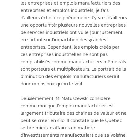
les entreprises et emplois manufacturiers des 
entreprises et emplois industriels, je fais 
d'ailleurs écho à ce phénomène. J'y vois d'ailleurs 
une opportunité: plusieurs nouvelles entreprises 
de services industriels ont vu le jour justement 
en surfant sur l'impartition des grandes 
entreprises. Cependant, les emplois créés par 
ces entreprises industrielles ne sont pas 
comptabilisés comme manufacturiers même s'ils 
sont porteurs et multiplicateurs. Le portrait de la 
diminution des emplois manufacturiers serait 
donc moins noir qu'on le voit.
Deuxièmement, M. Matuszewski considère 
comme moi que l'emploi manufacturier est 
largement tributaire des chaînes de valeur et ne 
peut se créer en silo. Il constate que le Québec 
se tire mieux d'affaires en matière 
d'investissements manufacturiers que sa voisine 