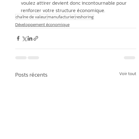
voulez attirer devient donc incontournable pour 
renforcer votre structure économique.
chaîne de valeur
manufacturier
reshoring
Développement économique
Posts récents
Voir tout