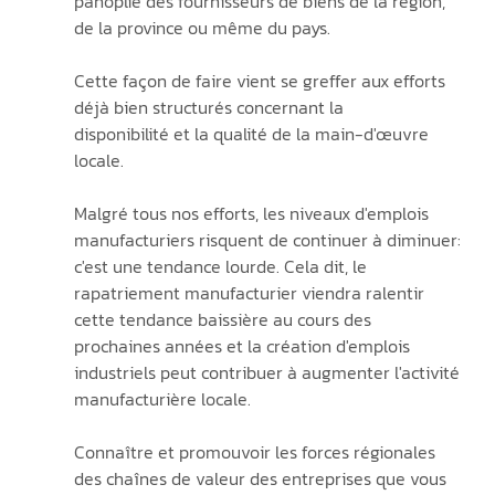
panoplie des fournisseurs de biens de la région, 
de la province ou même du pays.
Cette façon de faire vient se greffer aux efforts 
déjà bien structurés concernant la 
disponibilité et la qualité de la main-d'œuvre 
locale.
Malgré tous nos efforts, les niveaux d'emplois 
manufacturiers risquent de continuer à diminuer: 
c'est une tendance lourde. Cela dit, le 
rapatriement manufacturier viendra ralentir 
cette tendance baissière au cours des 
prochaines années et la création d'emplois 
industriels peut contribuer à augmenter l'activité 
manufacturière locale. 
Connaître et promouvoir les forces régionales 
des chaînes de valeur des entreprises que vous 