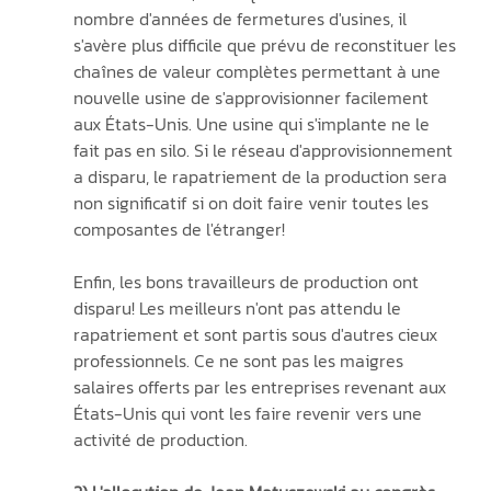
nombre d'années de fermetures d'usines, il 
s'avère plus difficile que prévu de reconstituer les 
chaînes de valeur complètes permettant à une 
nouvelle usine de s'approvisionner facilement 
aux États-Unis. Une usine qui s'implante ne le 
fait pas en silo. Si le réseau d'approvisionnement 
a disparu, le rapatriement de la production sera 
non significatif si on doit faire venir toutes les 
composantes de l'étranger!
Enfin, les bons travailleurs de production ont 
disparu! Les meilleurs n'ont pas attendu le 
rapatriement et sont partis sous d'autres cieux 
professionnels. Ce ne sont pas les maigres 
salaires offerts par les entreprises revenant aux 
États-Unis qui vont les faire revenir vers une 
activité de production.