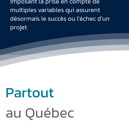
imposant la prise en compte de
multiples variables qui assurent
désormais le succès ou l’échec d’un
projet.
Partout
au Québec