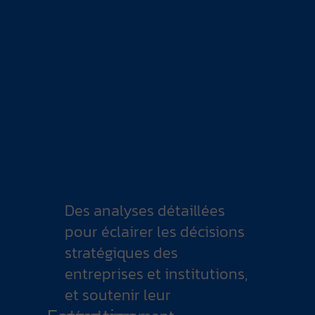
Des analyses détaillées
pour éclairer les décisions
stratégiques des
entreprises et institutions,
et soutenir leur