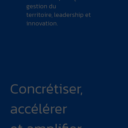
gestion du
territoire, leadership et
innovation.
Concrétiser,
accélérer