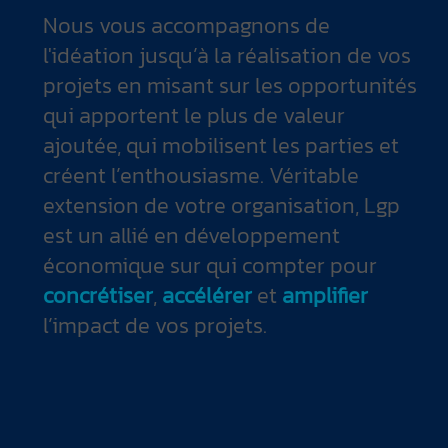
Nous vous accompagnons de
l'idéation jusqu’à la réalisation de vos
projets en misant sur les opportunités
qui apportent le plus de valeur
ajoutée, qui mobilisent les parties et
créent l’enthousiasme. Véritable
extension de votre organisation, Lgp
est un allié en développement
économique sur qui compter pour
concrétiser
,
accélérer
et
amplifier
l’impact de vos projets.