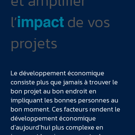
et amplifier
l’
de
vos
impact
projets
Le développement économique
consiste plus que jamais à trouver le
bon projet au bon endroit en
impliquant les bonnes personnes au
bon moment. Ces facteurs rendent le
développement économique
d’aujourd’hui plus complexe en