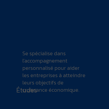
Se spécialise dans
l'accompagnement
personnalisé pour aider
les entreprises à atteindre
leurs objectifs de
Études
croissance économique.