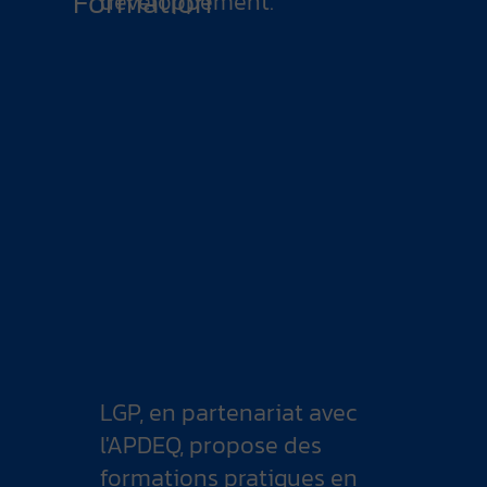
Formation
développement.
LGP, en partenariat avec
l'APDEQ, propose des
formations pratiques en