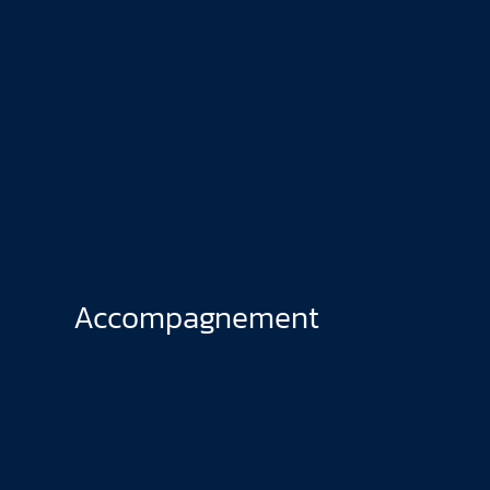
Accompagnement