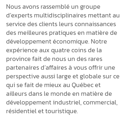
Nous avons rassemblé un groupe
d’experts multidisciplinaires mettant au
service des clients leurs connaissances
des meilleures pratiques en matière de
développement économique. Notre
expérience aux quatre coins de la
province fait de nous un des rares
partenaires d’affaires à vous offrir une
perspective aussi large et globale sur ce
qui se fait de mieux au Québec et
ailleurs dans le monde en matière de
développement industriel, commercial,
résidentiel et touristique.