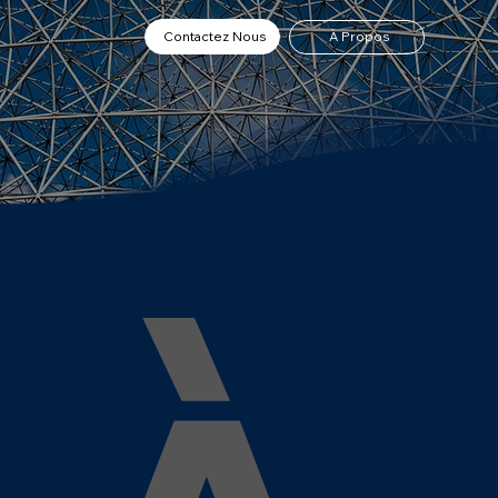
Contactez Nous
À Propos