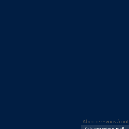
Abonnez-vous à notre