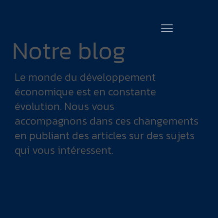
Notre blog
Le monde du développement
économique est en constante
évolution. Nous vous
accompagnons dans ces changements
en publiant des articles sur des sujets
qui vous intéressent.