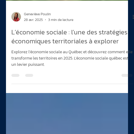
Geneviève Poulin
28 avr. 2025
3 min de lecture
L’économie sociale : l’une des stratégies
économiques territoriales à explorer
Explorez l'économie sociale au Québec et découvrez comment elle
transforme les territoires en 2025. L'économie sociale québec est
un levier puissant.