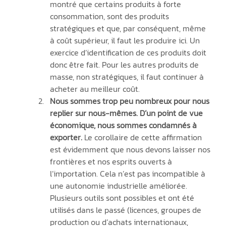
montré que certains produits à forte 
consommation, sont des produits 
stratégiques et que, par conséquent, même 
à coût supérieur, il faut les produire ici. Un 
exercice d’identification de ces produits doit 
donc être fait. Pour les autres produits de 
masse, non stratégiques, il faut continuer à 
acheter au meilleur coût.
Nous sommes trop peu nombreux pour nous 
replier sur nous-mêmes. D’un point de vue 
économique, nous sommes condamnés à 
exporter. 
Le corollaire de cette affirmation 
est évidemment que nous devons laisser nos 
frontières et nos esprits ouverts à 
l’importation. Cela n’est pas incompatible à 
une autonomie industrielle améliorée. 
Plusieurs outils sont possibles et ont été 
utilisés dans le passé (licences, groupes de 
production ou d’achats internationaux, 