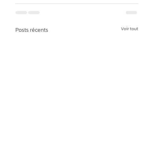
Posts récents
Voir tout