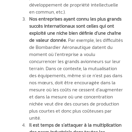
développement de propriété intellectuelle 
en commun, etc.).
Nos entreprises ayant connu les plus grands 
succès internationaux sont celles qui ont 
exploité une niche bien définie d’une chaîne 
de valeur donnée.
 Par exemple, les difficultés 
de Bombardier Aéronautique datent du 
moment où l’entreprise a voulu 
concurrencer les grands avionneurs sur leur 
terrain. Dans ce contexte, la mutualisation 
des équipements, même si ce n’est pas dans 
nos mœurs, doit être encouragée dans la 
mesure où les coûts ne cessent d’augmenter 
et dans la mesure où une concentration 
nichée veut dire des courses de production 
plus courtes et donc plus coûteuses par 
unité.
Il est temps de s’attaquer à la multiplication 
des parcs industriels dans toutes les 