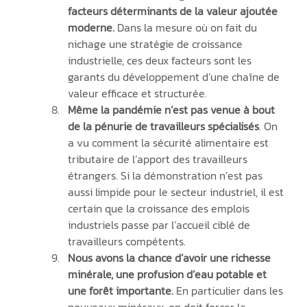
facteurs déterminants de la valeur ajoutée 
moderne. 
Dans la mesure où on fait du 
nichage une stratégie de croissance 
industrielle, ces deux facteurs sont les 
garants du développement d’une chaîne de 
valeur efficace et structurée.
Même la pandémie n’est pas venue à bout 
de la pénurie de travailleurs spécialisés
. On 
a vu comment la sécurité alimentaire est 
tributaire de l’apport des travailleurs 
étrangers. Si la démonstration n’est pas 
aussi limpide pour le secteur industriel, il est 
certain que la croissance des emplois 
industriels passe par l’accueil ciblé de 
travailleurs compétents.
Nous avons la chance d’avoir une richesse 
minérale, une profusion d’eau potable et 
une forêt importante. 
En particulier dans les 
nouveaux minéraux, on doit forcer la 