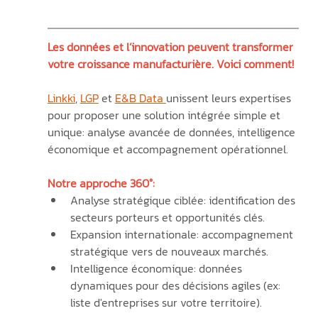
Les données et l’innovation peuvent transformer 
votre croissance manufacturière. Voici comment!
Linkki
, 
LGP
 et 
E&B Data 
unissent leurs expertises 
pour proposer une solution intégrée simple et 
unique: analyse avancée de données, intelligence 
économique et accompagnement opérationnel.
Notre approche 360°:
Analyse stratégique ciblée: identification des 
secteurs porteurs et opportunités clés.
Expansion internationale: accompagnement 
stratégique vers de nouveaux marchés.
Intelligence économique: données 
dynamiques pour des décisions agiles (ex: 
liste d'entreprises sur votre territoire).