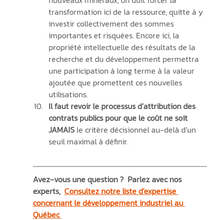
transformation ici de la ressource, quitte à y 
investir collectivement des sommes 
importantes et risquées. Encore ici, la 
propriété intellectuelle des résultats de la 
recherche et du développement permettra 
une participation à long terme à la valeur 
ajoutée que promettent ces nouvelles 
utilisations.
Il faut revoir le processus d’attribution des 
contrats publics pour que le coût ne soit 
JAMAIS
 le critère décisionnel au-delà d’un 
seuil maximal à définir.
Avez-vous une question ?  Parlez avec nos 
experts,  
Consultez notre liste d'expertise 
concernant le développement industriel au 
Québec 