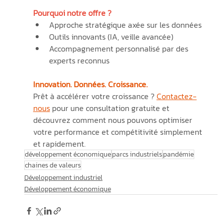
Pourquoi notre offre ?
Approche stratégique axée sur les données
Outils innovants (IA, veille avancée)
Accompagnement personnalisé par des 
experts reconnus
Innovation. Données. Croissance.
Prêt à accélérer votre croissance ? 
Contactez-
nous
 pour une consultation gratuite et 
découvrez comment nous pouvons optimiser 
votre performance et compétitivité simplement 
et rapidement.
développement économique
parcs industriels
pandémie
chaines de valeurs
Développement industriel
Développement économique