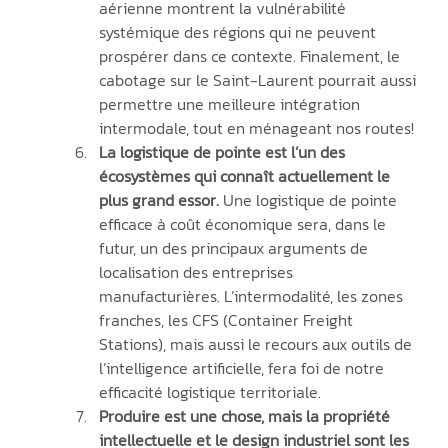
aérienne montrent la vulnérabilité 
systémique des régions qui ne peuvent 
prospérer dans ce contexte. Finalement, le 
cabotage sur le Saint-Laurent pourrait aussi 
permettre une meilleure intégration 
intermodale, tout en ménageant nos routes!
La logistique de pointe est l’un des 
écosystèmes qui connaît actuellement le 
plus grand essor.
 Une logistique de pointe 
efficace à coût économique sera, dans le 
futur, un des principaux arguments de 
localisation des entreprises 
manufacturières. L’intermodalité, les zones 
franches, les CFS (Container Freight 
Stations), mais aussi le recours aux outils de 
l’intelligence artificielle, fera foi de notre 
efficacité logistique territoriale.
Produire est une chose, mais la propriété 
intellectuelle et le design industriel sont les 