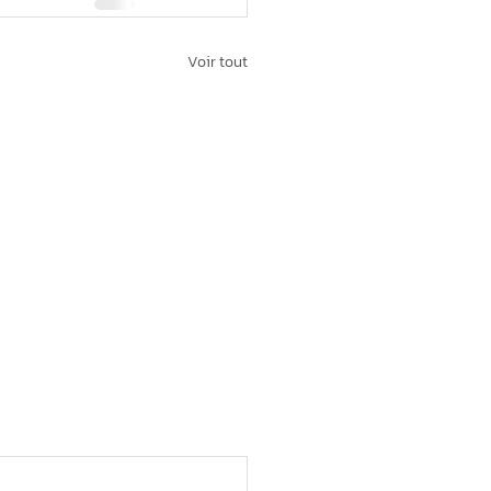
Voir tout