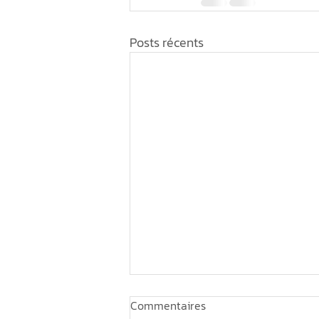
Posts récents
Commentaires