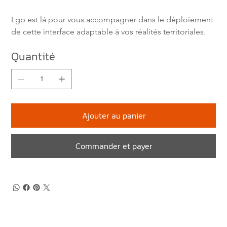
Lgp est là pour vous accompagner dans le déploiement 
de cette interface adaptable à vos réalités territoriales.
Quantité
Ajouter au panier
Commander et payer