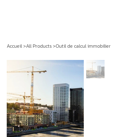
Accueil
>
All Products
>
Outil de calcul immobilier