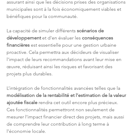
assurant ainsi que les décisions prises des organisations 
municipales sont à la fois économiquement viables et 
bénéfiques pour la communauté.
La capacité de simuler différents 
scénarios de 
développement
 et d'en évaluer les 
conséquences 
financières
 est essentielle pour une gestion urbaine 
proactive. Cela permettra aux décideurs de visualiser 
l'impact de leurs recommandations avant leur mise en 
œuvre, réduisant ainsi les risques et favorisant des 
projets plus durables.
L’intégration de fonctionnalités avancées telles que la 
modélisation de la rentabilité et l’estimation de la valeur 
ajoutée fiscale
 rendra cet outil encore plus précieux. 
Ces fonctionnalités permettront non seulement de 
mesurer l’impact financier direct des projets, mais aussi 
de comprendre leur contribution à long terme à 
l’économie locale.