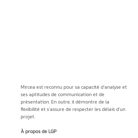
Mircea est reconnu pour sa capacité d’analyse et 
ses aptitudes de communication et de 
présentation. En outre, il démontre de la 
flexibilité et s’assure de respecter les délais d’un 
projet.
À propos de LGP