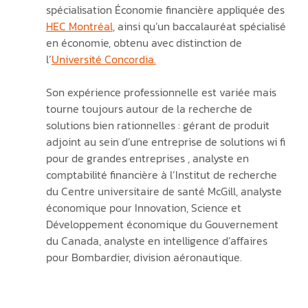
spécialisation Économie financière appliquée des 
HEC Montréal
, ainsi qu’un baccalauréat spécialisé 
en économie, obtenu avec distinction de 
l’
Université Concordia.
Son expérience professionnelle est variée mais 
tourne toujours autour de la recherche de 
solutions bien rationnelles : gérant de produit 
adjoint au sein d’une entreprise de solutions wi fi 
pour de grandes entreprises , analyste en 
comptabilité financière à l’Institut de recherche 
du Centre universitaire de santé McGill, analyste 
économique pour Innovation, Science et 
Développement économique du Gouvernement 
du Canada, analyste en intelligence d’affaires 
pour Bombardier, division aéronautique.