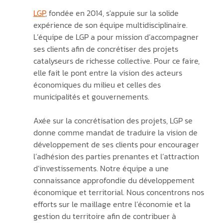
LGP
, fondée en 2014, s'appuie sur la solide 
expérience de son équipe multidisciplinaire. 
L’équipe de LGP a pour mission d’accompagner 
ses clients afin de concrétiser des projets 
catalyseurs de richesse collective. Pour ce faire, 
elle fait le pont entre la vision des acteurs 
économiques du milieu et celles des 
municipalités et gouvernements.
Axée sur la concrétisation des projets, LGP se 
donne comme mandat de traduire la vision de 
développement de ses clients pour encourager 
l’adhésion des parties prenantes et l’attraction 
d’investissements. Notre équipe a une 
connaissance approfondie du développement 
économique et territorial. Nous concentrons nos 
efforts sur le maillage entre l’économie et la 
gestion du territoire afin de contribuer à 