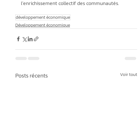
l’enrichissement collectif des communautés.
développement économique
Développement économique
Posts récents
Voir tout