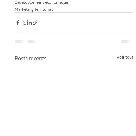
Développement économique
Marketing territorial
Posts récents
Voir tout