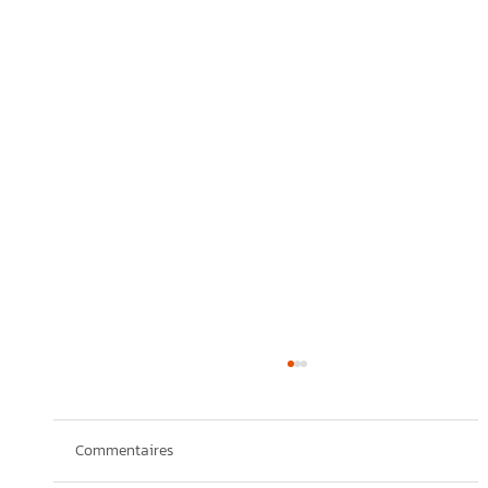
Commentaires