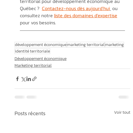
territorial pour développement économique au 
Québec ?  
Contactez-nous dès aujourd'hui
 ou 
consultez notre 
liste des domaines d'expertise
pour vos besoins.
développement économique
marketing territorial
marketing
identité territoriale
Développement économique
Marketing territorial
Posts récents
Voir tout