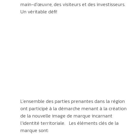
main-d’œuvre, des visiteurs et des investisseurs.  
Un véritable défi!
L’ensemble des parties prenantes dans la région 
ont participé à la démarche menant à la création 
de la nouvelle image de marque incarnant 
l’identité territoriale.   Les éléments clés de la 
marque sont: