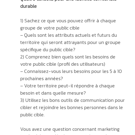
durable
1) Sachez ce que vous pouvez offrir à chaque 
groupe de votre public cible
– Quels sont les attributs actuels et futurs du 
territoire qui seront attrayants pour un groupe 
spécifique du public cible?
2) Comprenez bien quels sont les besoins de 
votre public cible (profil des utilisateurs) 
– Connaissez-vous leurs besoins pour les 5 à 10 
prochaines années? 
– Votre territoire peut-il répondre à chaque 
besoin et dans quelle mesure?
3) Utilisez les bons outils de communication pour 
cibler et rejoindre les bonnes personnes dans le 
public cible. 
Vous avez une question concernant marketing 