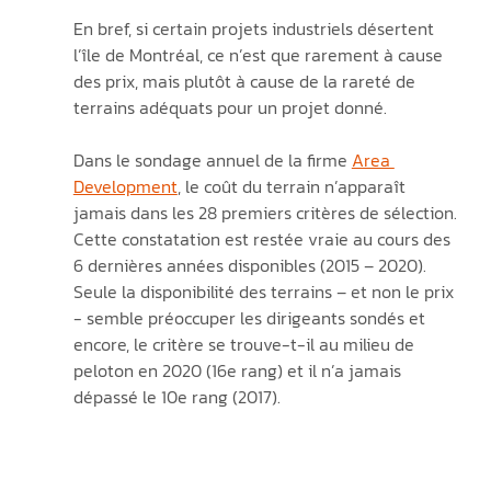
En bref, si certain projets industriels désertent 
l’île de Montréal, ce n’est que rarement à cause 
des prix, mais plutôt à cause de la rareté de 
terrains adéquats pour un projet donné. 
Dans le sondage annuel de la firme 
Area 
Development
, le coût du terrain n’apparaît 
jamais dans les 28 premiers critères de sélection. 
Cette constatation est restée vraie au cours des 
6 dernières années disponibles (2015 – 2020). 
Seule la disponibilité des terrains – et non le prix 
- semble préoccuper les dirigeants sondés et 
encore, le critère se trouve-t-il au milieu de 
peloton en 2020 (16e rang) et il n’a jamais 
dépassé le 10e rang (2017). 