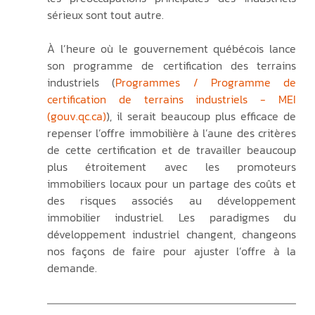
sérieux sont tout autre. 
À l’heure où le gouvernement québécois lance 
son programme de certification des terrains 
industriels (
Programmes / Programme de 
certification de terrains industriels - MEI 
(gouv.qc.ca)
), il serait beaucoup plus efficace de 
repenser l’offre immobilière à l’aune des critères 
de cette certification et de travailler beaucoup 
plus étroitement avec les promoteurs 
immobiliers locaux pour un partage des coûts et 
des risques associés au développement 
immobilier industriel. Les paradigmes du 
développement industriel changent, changeons 
nos façons de faire pour ajuster l’offre à la 
demande. 