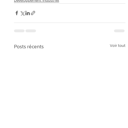
Développement industriel
Posts récents
Voir tout