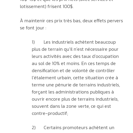
lotissement) frisent 100$. 
À maintenir ces prix très bas, deux effets pervers 
se font jour :
1)	Les industriels achètent beaucoup 
plus de terrain qu’il n’est nécessaire pour 
leurs activités avec des taux d’occupation 
au sol de 10% et moins. En ces temps de 
densification et de volonté de contrôler 
l’étalement urbain, cette situation crée à 
terme une pénurie de terrains industriels, 
forçant les administrations publiques à 
ouvrir encore plus de terrains industriels, 
souvent dans la zone verte, ce qui est 
contre-productif;
2)	Certains promoteurs achètent un 