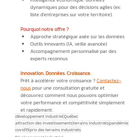
dynamiques pour des décisions agiles (ex: 
liste d'entreprises sur votre territoire).
Pourquoi notre offre ?
Approche stratégique axée sur les données
Outils innovants (IA, veille avancée)
Accompagnement personnalisé par des 
experts reconnus
Innovation. Données. Croissance.
Prêt à accélérer votre croissance ? 
Contactez-
nous
 pour une consultation gratuite et 
découvrez comment nous pouvons optimiser 
votre performance et compétitivité simplement 
et rapidement.
développement industriel
Québec
attraction des investissements
terrains industriels
pandémie
covid19
prix des terrains industriels