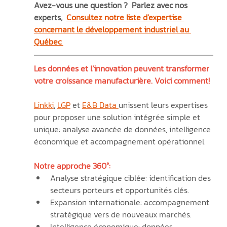
Avez-vous une question ?  Parlez avec nos 
experts,  
Consultez notre liste d'expertise 
concernant le développement industriel au 
Québec 
Les données et l’innovation peuvent transformer 
votre croissance manufacturière. Voici comment!
Linkki
, 
LGP
 et 
E&B Data 
unissent leurs expertises 
pour proposer une solution intégrée simple et 
unique: analyse avancée de données, intelligence 
économique et accompagnement opérationnel.
Notre approche 360°:
Analyse stratégique ciblée: identification des 
secteurs porteurs et opportunités clés.
Expansion internationale: accompagnement 
stratégique vers de nouveaux marchés.
Intelligence économique: données 