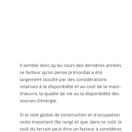
Il semble donc qu’au cours des dernières années, 
ce facteur qu’on pense primordial a été 
largement occulté par des considérations 
relatives à la disponibilité et au coût de la main-
d’œuvre, la qualité de vie ou la disponibilité des 
sources d’énergie. 
Si le coût global de construction et d’occupation 
reste important (6e rang) et que, dans ce coût, le 
coût du terrain peut être un facteur à considérer, 