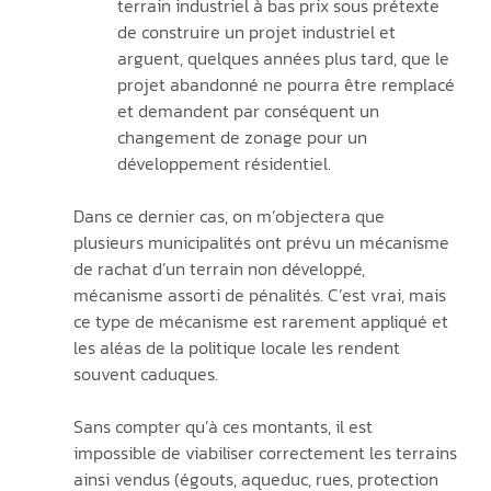
terrain industriel à bas prix sous prétexte 
de construire un projet industriel et 
arguent, quelques années plus tard, que le 
projet abandonné ne pourra être remplacé 
et demandent par conséquent un 
changement de zonage pour un 
développement résidentiel. 
Dans ce dernier cas, on m’objectera que 
plusieurs municipalités ont prévu un mécanisme 
de rachat d’un terrain non développé, 
mécanisme assorti de pénalités. C’est vrai, mais 
ce type de mécanisme est rarement appliqué et 
les aléas de la politique locale les rendent 
souvent caduques.
Sans compter qu’à ces montants, il est 
impossible de viabiliser correctement les terrains 
ainsi vendus (égouts, aqueduc, rues, protection 