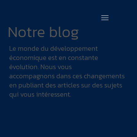
Notre blog
Le monde du développement
économique est en constante
évolution. Nous vous
accompagnons dans ces changements
en publiant des articles sur des sujets
qui vous intéressent.