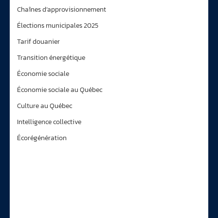
Chaînes d’approvisionnement
Élections municipales 2025
Tarif douanier
Transition énergétique
Économie sociale
Économie sociale au Québec
Culture au Québec
Intelligence collective
Écorégénération