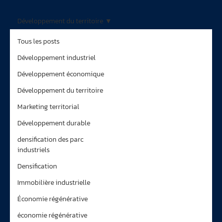
Développement du territoire
Tous les posts
Développement industriel
Développement économique
Développement du territoire
Marketing territorial
Développement durable
densification des parc
industriels
Densification
Immobilière industrielle
Économie régénérative
économie régénérative